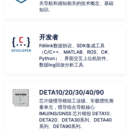
关导航和感知相关的技术概念、基础
知识.
开发者
Fdilink数据协议、SDK集成工具
（C/C++、MATLAB、ROS、C#、
Python）、界面交互上位机软件、
数据log回放分析工具.
DETA10/20/30/40/90
芯片级惯导模组工业级、车载惯性测
量单元，惯导组合导航核心
IMU/INS/GNSS 芯片模组 DETA10、
DETA20、DETA30系列、DETA40
系列、DETA90系列.