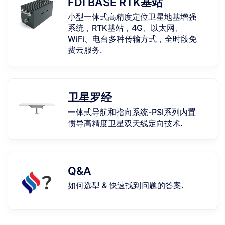
FDI BASE RTK基站
小型一体式高精度定位卫星地基增强
系统，RTK基站，4G、以太网、
WiFi、电台多种传输方式，全时段免
费云服务.
卫星罗经
一体式导航和指向系统-PSI系列内置
惯导高精度卫星双天线定向技术.
Q&A
如何选型 & 快速找到问题的答案.