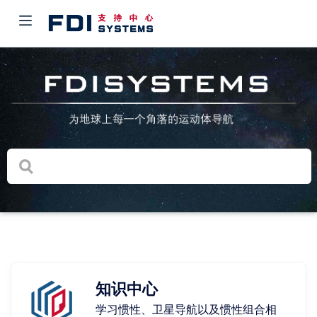
知识中心
学习惯性、卫星导航以及惯性组合相