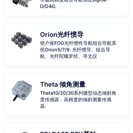
D/D4G.
Orion光纤惯导
猎户座FOG光纤惯性导航组合导航系
统Orion5/7/9. 光纤惯导、组合导
航、光纤陀螺罗经、寻北仪
Theta 倾角测量
Theta10/20/30系列微型动态倾斜角
度传感器，高精度的倾斜测量传感
器.