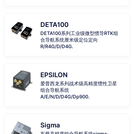
DETA100
DETA100系列工业级微型惯导RTK组
合导航系统厘米级定位定向
R/R4G/D/D4G.
EPSILON
爱普西龙系列战术级高精度惯性卫星
组合导航系统
A/E/N/D/D4G/Dp900.
Sigma
车载高精度组合导航系统sigma-